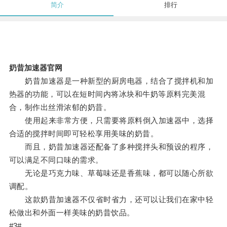
简介
排行
奶昔加速器官网
奶昔加速器是一种新型的厨房电器，结合了搅拌机和加
热器的功能，可以在短时间内将冰块和牛奶等原料完美混
合，制作出丝滑浓郁的奶昔。
使用起来非常方便，只需要将原料倒入加速器中，选择
合适的搅拌时间即可轻松享用美味的奶昔。
而且，奶昔加速器还配备了多种搅拌头和预设的程序，
可以满足不同口味的需求。
无论是巧克力味、草莓味还是香蕉味，都可以随心所欲
调配。
这款奶昔加速器不仅省时省力，还可以让我们在家中轻
松做出和外面一样美味的奶昔饮品。
#3#