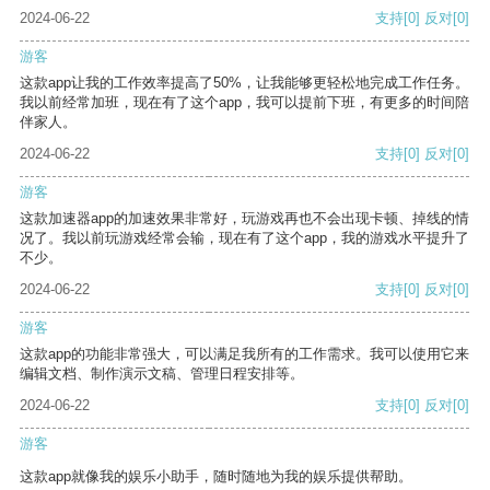
2024-06-22
支持
[0]
反对
[0]
游客
这款app让我的工作效率提高了50%，让我能够更轻松地完成工作任务。
我以前经常加班，现在有了这个app，我可以提前下班，有更多的时间陪
伴家人。
2024-06-22
支持
[0]
反对
[0]
游客
这款加速器app的加速效果非常好，玩游戏再也不会出现卡顿、掉线的情
况了。我以前玩游戏经常会输，现在有了这个app，我的游戏水平提升了
不少。
2024-06-22
支持
[0]
反对
[0]
游客
这款app的功能非常强大，可以满足我所有的工作需求。我可以使用它来
编辑文档、制作演示文稿、管理日程安排等。
2024-06-22
支持
[0]
反对
[0]
游客
这款app就像我的娱乐小助手，随时随地为我的娱乐提供帮助。