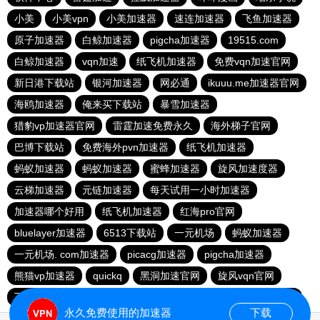
小美
小美vpn
小美加速器
速连加速器
飞鱼加速器
原子加速器
白鲸加速器
pigcha加速器
19515.com
白鲸加速器
vqn加速
纸飞机加速器
免费vqn加速官网
新日港下载站
银河加速器
网必通
ikuuu.me加速器官网
海鸥加速器
俺来买下载站
暴雪加速器
猎豹vp加速器官网
雷霆加速免费永久
海外梯子官网
巴博下载站
免费海外pvn加速器
纸飞机加速器
蚂蚁加速器
蚂蚁加速器
蜜蜂加速器
旋风加速度器
云梯加速器
元链加速器
每天试用一小时加速器
加速器哪个好用
纸飞机加速器
红海pro官网
bluelayer加速器
6513下载站
一元机场
蚂蚁加速器
一元机场. com加速器
picacg加速器
pigcha加速器
熊猫vp加速器
quickq
黑洞加速官网
旋风vqn官网
飞兔加速器
速鹰666
飞机加速器
手机外国加速器官网
永久免费使用的加速器
下载