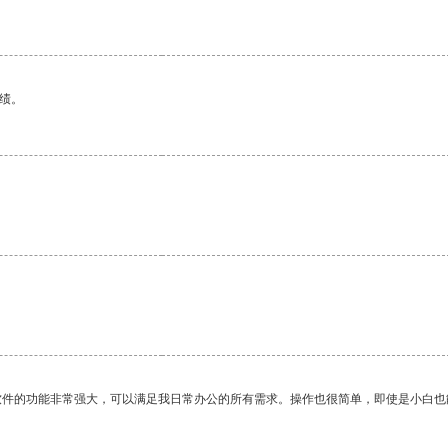
绩。
软件的功能非常强大，可以满足我日常办公的所有需求。操作也很简单，即使是小白也