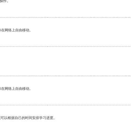
悉操作。
你在网络上自由移动。
你在网络上自由移动。
我可以根据自己的时间安排学习进度。