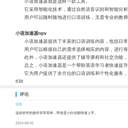
小语加速器就是这样一款工具。
它采用智能化技术，通过自然语音识别和智能分析
用户可以随时随地进行口语训练，无需专业的教师
小语加速器npv
小语加速器提供了丰富的口语训练内容，包括日常
用户可以根据自己的需求选择相应的内容，进行有
此外，小语加速器还提供了辅导课程和社交功能，用
总之，小语加速器是一个帮助英语学习者快速提升
它为用户提供了全方位的口语训练和个性化服务，
#3#
评论
游客
这款软件的操作非常简单，即使是小白也能快速上手。
2024-09-01