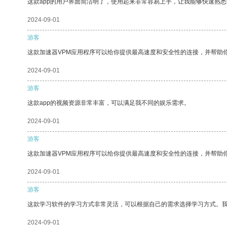
这款app的用户界面简洁明了，使用起来非常容易上手，让我能够快速熟
2024-09-01
游客
这款加速器VPM应用程序可以给你提供最高速度和安全性的连接，并帮助
2024-09-01
游客
这款app的视频资源非常丰富，可以满足我不同的娱乐需求。
2024-09-01
游客
这款加速器VPM应用程序可以给你提供最高速度和安全性的连接，并帮助
2024-09-01
游客
这款学习软件的学习方式非常灵活，可以根据自己的需求选择学习方式。
2024-09-01