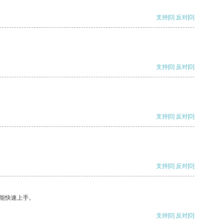
支持
[0]
反对
[0]
支持
[0]
反对
[0]
支持
[0]
反对
[0]
支持
[0]
反对
[0]
能快速上手。
支持
[0]
反对
[0]