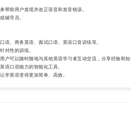
来帮助用户发现并改正语音和发音错误。
或辅导员。
口语、商务英语、面试口语、英语口音训练等。
针对性的训练。
户可以随时随地与其他英语学习者互动交流，分享经验和知
英语口语能力的智能化工具。
让学英语变得更加简单、高效。