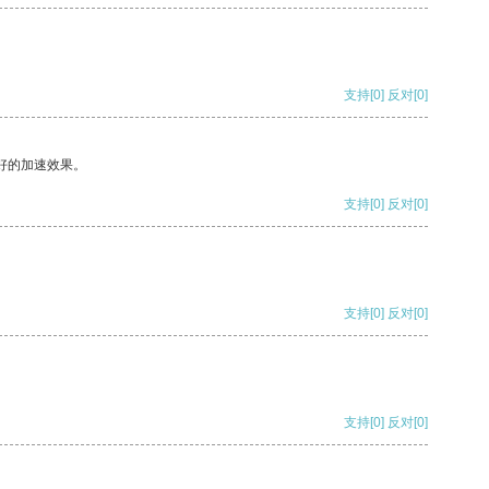
支持
[0]
反对
[0]
好的加速效果。
支持
[0]
反对
[0]
支持
[0]
反对
[0]
支持
[0]
反对
[0]