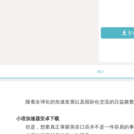
安
简介
随着全球化的加速发展以及国际化交流的日益频繁
小语加速器安卓下载
但是，想要真正掌握英语口语并不是一件容易的事情