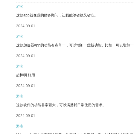
游客
这款app就像我的财务顾问，让我能够省钱又省心。
2024-09-01
游客
这款加速器app的功能有点单一，可以增加一些新功能。比如，可以增加
2024-09-01
游客
超棒啊 好用
2024-09-01
游客
这款软件的功能非常强大，可以满足我日常使用的需求。
2024-09-01
游客