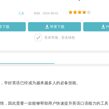
工具
|
时间：2024-09-01
|
卓下载
苹果下载
安卓市场，安全绿色
，学好英语已经成为越来越多人的必备技能。
，因此需要一款能够帮助用户快速提升英语口语能力的工具