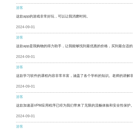
游客
这款app的游戏非常好玩，可以让我消磨时间。
2024-09-01
游客
这款app是我购物的得力助手，让我能够找到最优惠的价格，买到最合适
2024-09-01
游客
这款学习软件的课程内容非常丰富，涵盖了各个学科的知识。老师的讲解
2024-09-01
游客
这款加速器VPM应用程序已经为我们带来了无限的流畅体验和安全性保护
2024-09-01
游客