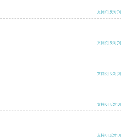
支持
[0]
反对
[0]
支持
[0]
反对
[0]
支持
[0]
反对
[0]
支持
[0]
反对
[0]
支持
[0]
反对
[0]