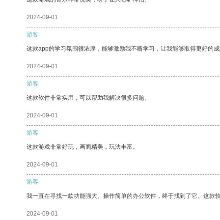
2024-09-01
游客
这款app的学习氛围很浓厚，能够激励我不断学习，让我能够取得更好的成
2024-09-01
游客
这款软件非常实用，可以帮助我解决很多问题。
2024-09-01
游客
这款游戏非常好玩，画面精美，玩法丰富。
2024-09-01
游客
我一直在寻找一款功能强大、操作简单的办公软件，终于找到了它。这款
2024-09-01