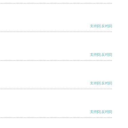
支持
[0]
反对
[0]
支持
[0]
反对
[0]
支持
[0]
反对
[0]
支持
[0]
反对
[0]