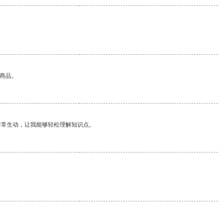
的商品。
非常生动，让我能够轻松理解知识点。
。