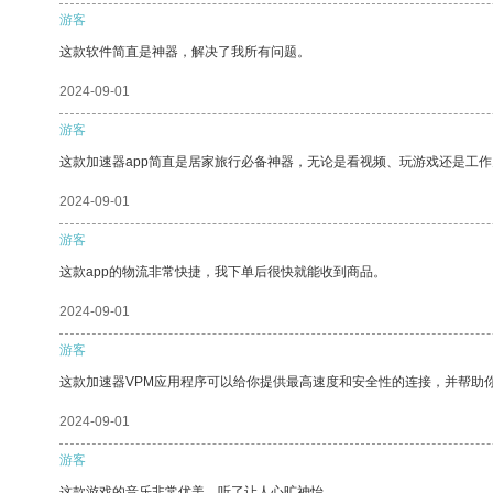
游客
这款软件简直是神器，解决了我所有问题。
2024-09-01
游客
这款加速器app简直是居家旅行必备神器，无论是看视频、玩游戏还是工
2024-09-01
游客
这款app的物流非常快捷，我下单后很快就能收到商品。
2024-09-01
游客
这款加速器VPM应用程序可以给你提供最高速度和安全性的连接，并帮助
2024-09-01
游客
这款游戏的音乐非常优美，听了让人心旷神怡。