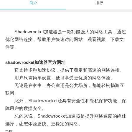
简介
排行
Shadowrocket加速器是一款功能强大的网络工具，通过
优化网络连接，帮助用户快速访问网站、观看视频、下载文
件等。
shadowrocket加速器官方网址
它支持多种加速协议，提供了稳定和高速的网络连接。
用户只需简单设置，便可享受更优质的网络体验。
无论是在家中、办公室还是公共场所，都能轻松畅游互
联网。
此外，Shadowrocket还具有安全性和隐私保护功能，保
障用户的数据安全。
总的来说，Shadowrocket加速器是提升网络速度的绝佳
选择，让您体验更快、更稳定的网络。
#3#