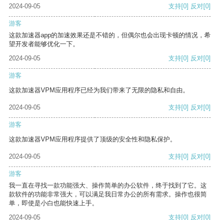
2024-09-05
支持
[0]
反对
[0]
游客
这款加速器app的加速效果还是不错的，但偶尔也会出现卡顿的情况，希
望开发者能够优化一下。
2024-09-05
支持
[0]
反对
[0]
游客
这款加速器VPM应用程序已经为我们带来了无限的隐私和自由。
2024-09-05
支持
[0]
反对
[0]
游客
这款加速器VPM应用程序提供了顶级的安全性和隐私保护。
2024-09-05
支持
[0]
反对
[0]
游客
我一直在寻找一款功能强大、操作简单的办公软件，终于找到了它。这
款软件的功能非常强大，可以满足我日常办公的所有需求。操作也很简
单，即使是小白也能快速上手。
2024-09-05
支持
[0]
反对
[0]