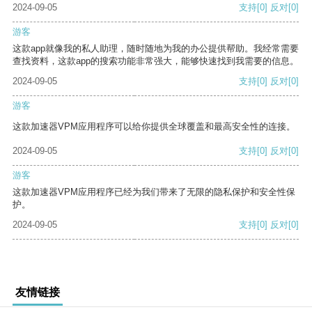
2024-09-05
支持
[0]
反对
[0]
游客
这款app就像我的私人助理，随时随地为我的办公提供帮助。我经常需要
查找资料，这款app的搜索功能非常强大，能够快速找到我需要的信息。
2024-09-05
支持
[0]
反对
[0]
游客
这款加速器VPM应用程序可以给你提供全球覆盖和最高安全性的连接。
2024-09-05
支持
[0]
反对
[0]
游客
这款加速器VPM应用程序已经为我们带来了无限的隐私保护和安全性保
护。
2024-09-05
支持
[0]
反对
[0]
友情链接