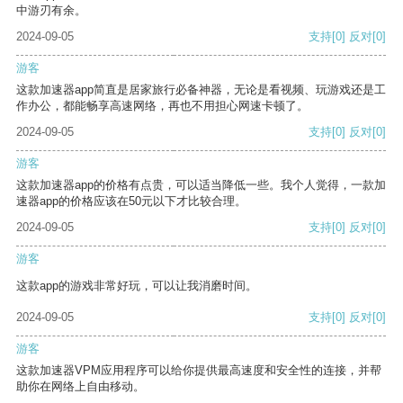
中游刃有余。
2024-09-05
支持
[0]
反对
[0]
游客
这款加速器app简直是居家旅行必备神器，无论是看视频、玩游戏还是工
作办公，都能畅享高速网络，再也不用担心网速卡顿了。
2024-09-05
支持
[0]
反对
[0]
游客
这款加速器app的价格有点贵，可以适当降低一些。我个人觉得，一款加
速器app的价格应该在50元以下才比较合理。
2024-09-05
支持
[0]
反对
[0]
游客
这款app的游戏非常好玩，可以让我消磨时间。
2024-09-05
支持
[0]
反对
[0]
游客
这款加速器VPM应用程序可以给你提供最高速度和安全性的连接，并帮
助你在网络上自由移动。