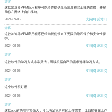
游客
这款加速器VPM应用程序可以给你提供最高速度和安全性的连接，并帮
助你在网络上自由移动。
2024-09-05
支持
[0]
反对
[0]
游客
这款加速器VPM应用程序已经为我们带来了无限的隐私保护和安全性保
护。
2024-09-05
支持
[0]
反对
[0]
游客
这款软件的学习方式非常灵活，可以根据自己的需求选择学习方式。
2024-09-05
支持
[0]
反对
[0]
游客
这个软件很好用
2024-09-05
支持
[0]
反对
[0]
游客
这款app的功能非常强大，可以满足我所有的工作需求，让我能够在工作