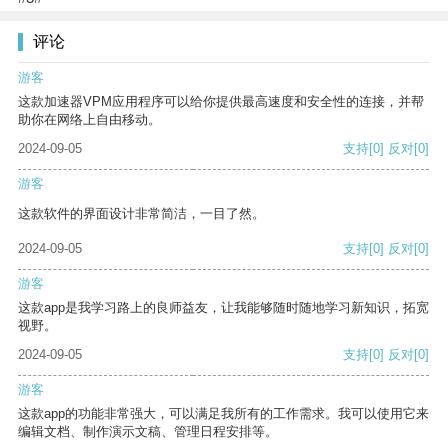
评论
游客
这款加速器VPM应用程序可以给你提供最高速度和安全性的连接，并帮
助你在网络上自由移动。
2024-09-05
支持
[0]
反对
[0]
游客
这款软件的界面设计非常简洁，一目了然。
2024-09-05
支持
[0]
反对
[0]
游客
这款app是我学习路上的良师益友，让我能够随时随地学习新知识，拓宽
视野。
2024-09-05
支持
[0]
反对
[0]
游客
这款app的功能非常强大，可以满足我所有的工作需求。我可以使用它来
编辑文档、制作演示文稿、管理日程安排等。