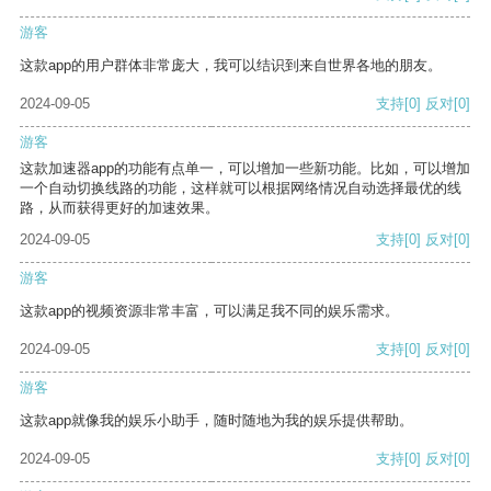
游客
这款app的用户群体非常庞大，我可以结识到来自世界各地的朋友。
2024-09-05
支持
[0]
反对
[0]
游客
这款加速器app的功能有点单一，可以增加一些新功能。比如，可以增加
一个自动切换线路的功能，这样就可以根据网络情况自动选择最优的线
路，从而获得更好的加速效果。
2024-09-05
支持
[0]
反对
[0]
游客
这款app的视频资源非常丰富，可以满足我不同的娱乐需求。
2024-09-05
支持
[0]
反对
[0]
游客
这款app就像我的娱乐小助手，随时随地为我的娱乐提供帮助。
2024-09-05
支持
[0]
反对
[0]