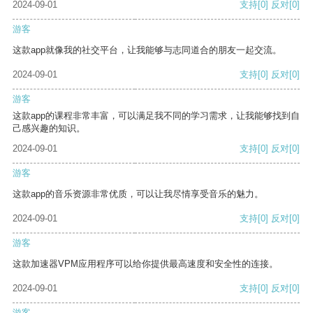
2024-09-01
支持
[0]
反对
[0]
游客
这款app就像我的社交平台，让我能够与志同道合的朋友一起交流。
2024-09-01
支持
[0]
反对
[0]
游客
这款app的课程非常丰富，可以满足我不同的学习需求，让我能够找到自
己感兴趣的知识。
2024-09-01
支持
[0]
反对
[0]
游客
这款app的音乐资源非常优质，可以让我尽情享受音乐的魅力。
2024-09-01
支持
[0]
反对
[0]
游客
这款加速器VPM应用程序可以给你提供最高速度和安全性的连接。
2024-09-01
支持
[0]
反对
[0]
游客