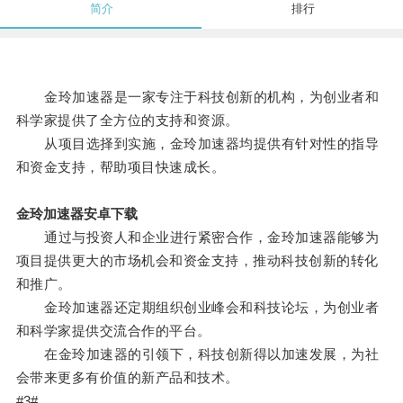
简介
排行
金玲加速器是一家专注于科技创新的机构，为创业者和
科学家提供了全方位的支持和资源。
从项目选择到实施，金玲加速器均提供有针对性的指导
和资金支持，帮助项目快速成长。
金玲加速器安卓下载
通过与投资人和企业进行紧密合作，金玲加速器能够为
项目提供更大的市场机会和资金支持，推动科技创新的转化
和推广。
金玲加速器还定期组织创业峰会和科技论坛，为创业者
和科学家提供交流合作的平台。
在金玲加速器的引领下，科技创新得以加速发展，为社
会带来更多有价值的新产品和技术。
#3#