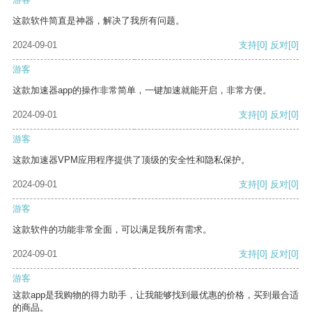
这款软件简直是神器，解决了我所有问题。
2024-09-01
支持
[0]
反对
[0]
游客
这款加速器app的操作非常简单，一键加速就能开启，非常方便。
2024-09-01
支持
[0]
反对
[0]
游客
这款加速器VPM应用程序提供了顶级的安全性和隐私保护。
2024-09-01
支持
[0]
反对
[0]
游客
这款软件的功能非常全面，可以满足我所有需求。
2024-09-01
支持
[0]
反对
[0]
游客
这款app是我购物的得力助手，让我能够找到最优惠的价格，买到最合适
的商品。