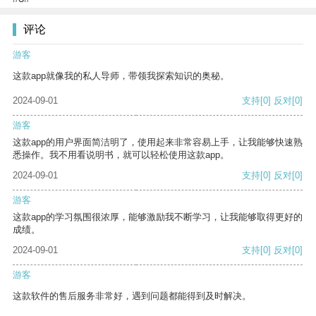
评论
游客
这款app就像我的私人导师，带领我探索知识的奥秘。
2024-09-01
支持
[0]
反对
[0]
游客
这款app的用户界面简洁明了，使用起来非常容易上手，让我能够快速熟
悉操作。我不用看说明书，就可以轻松使用这款app。
2024-09-01
支持
[0]
反对
[0]
游客
这款app的学习氛围很浓厚，能够激励我不断学习，让我能够取得更好的
成绩。
2024-09-01
支持
[0]
反对
[0]
游客
这款软件的售后服务非常好，遇到问题都能得到及时解决。