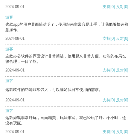
2024-09-01
支持
[0]
反对
[0]
游客
这款app的用户界面简洁明了，使用起来非常容易上手，让我能够快速熟
悉操作。
2024-09-01
支持
[0]
反对
[0]
游客
这款办公软件的界面设计非常简洁，使用起来非常方便。功能的布局也
很合理，一目了然。
2024-09-01
支持
[0]
反对
[0]
游客
这款软件的功能非常强大，可以满足我日常使用的需求。
2024-09-01
支持
[0]
反对
[0]
游客
这款游戏非常好玩，画面精美，玩法丰富。我已经玩了好几个小时，还
没有玩腻。
2024-09-01
支持
[0]
反对
[0]