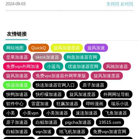
2024-09-03
支持
[0]
反对
[0]
友情链接
网站地图
QuickQ
旋风加速度器
旋风加速
坚果加速器
tiktok加速器
狗急加速器官网
免费vqn外网加速
小蓝鸟
优途加速器官网
风驰加速器
旋风加速器
免费vps加速器外网苹果版
旋风加速度器
快连加速器
快连加速器官网入口
原子加速器
快鸭加速器
快柠檬加速器
旋风加速度器
外网网址导航
软件中心
雷霆加速
狂飙加速器
哔咔漫画
瑞乐小说
小美
小美vpn
小美加速器
速连加速器
飞鱼加速器
原子加速器
白鲸加速器
pigcha加速器
19515.com
白鲸加速器
vqn加速
纸飞机加速器
免费vqn加速官网