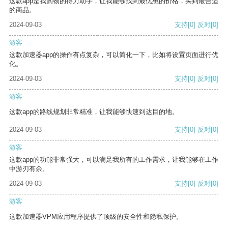
这款app是我购物的得力助手，让我能够找到最优惠的价格，买到最合适
的商品。
2024-09-03
支持
[0]
反对
[0]
游客
这款加速器app的操作有点复杂，可以简化一下，比如将设置页面进行优
化。
2024-09-03
支持
[0]
反对
[0]
游客
这款app的路线规划非常精准，让我能够快速到达目的地。
2024-09-03
支持
[0]
反对
[0]
游客
这款app的功能非常强大，可以满足我所有的工作需求，让我能够在工作
中游刃有余。
2024-09-03
支持
[0]
反对
[0]
游客
这款加速器VPM应用程序提供了顶级的安全性和隐私保护。