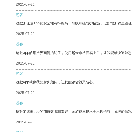
2025-07-21
游客
这款加速器app的安全性有待提高，可以加强防护措施，比如增加双重验证
2025-07-21
游客
这款app的用户界面简洁明了，使用起来非常容易上手，让我能够快速熟
2025-07-21
游客
这款app就像我的财务顾问，让我能够省钱又省心。
2025-07-21
游客
这款加速器app的加速效果非常好，玩游戏再也不会出现卡顿、掉线的情况
2025-07-21