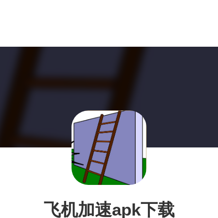
飞机加速apk下载