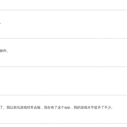
。
悉操作。
了。我以前玩游戏经常会输，现在有了这个app，我的游戏水平提升了不少。