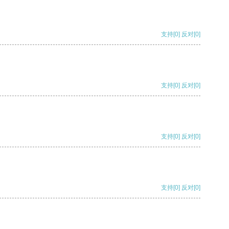
支持
[0]
反对
[0]
支持
[0]
反对
[0]
支持
[0]
反对
[0]
支持
[0]
反对
[0]