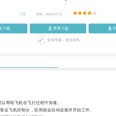
工具
|
时间：2025-07-21
|
卓下载
苹果下载
安卓市场，安全绿色
可以帮助飞机在飞行过程中加速。
靠近飞机控制台，应用就会自动连接并开始工作。