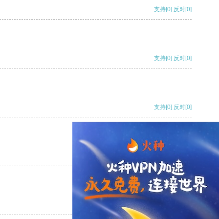
支持
[0]
反对
[0]
支持
[0]
反对
[0]
支持
[0]
反对
[0]
支持
[0]
反对
[0]
支持
[0]
反对
[0]