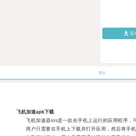
安
简介
飞机加速apk下载
飞机加速器ios是一款在手机上运行的应用程序，
用户只需要在手机上下载并打开应用，然后将手机