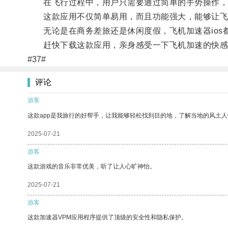
在飞行过程中，用户只需要通过简单的手势操作，
这款应用不仅简单易用，而且功能强大，能够让飞
无论是在商务差旅还是休闲度假，飞机加速器ios
赶快下载这款应用，亲身感受一下飞机加速的快感
#37#
评论
游客
这款app是我旅行的好帮手，让我能够轻松找到目的地，了解当地的风土人
2025-07-21
游客
这款游戏的音乐非常优美，听了让人心旷神怡。
2025-07-21
游客
这款加速器VPM应用程序提供了顶级的安全性和隐私保护。