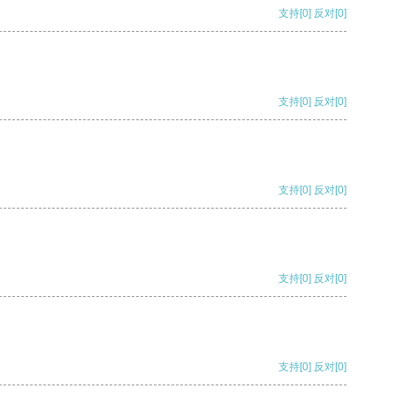
支持
[0]
反对
[0]
支持
[0]
反对
[0]
支持
[0]
反对
[0]
支持
[0]
反对
[0]
支持
[0]
反对
[0]