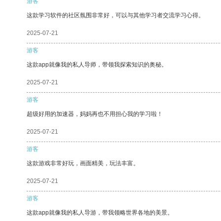
游客
这款学习软件的社区氛围非常好，可以与其他学习者交流学习心得。
2025-07-21
游客
这款app就像我的私人导师，带领我探索知识的奥秘。
2025-07-21
游客
超级好用的加速器，妈妈再也不用担心我的学习啦！
2025-07-21
游客
这款游戏非常好玩，画面精美，玩法丰富。
2025-07-21
游客
这款app就像我的私人导游，带我领略世界各地的美景。