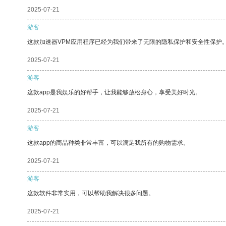
2025-07-21
游客
这款加速器VPM应用程序已经为我们带来了无限的隐私保护和安全性保护
2025-07-21
游客
这款app是我娱乐的好帮手，让我能够放松身心，享受美好时光。
2025-07-21
游客
这款app的商品种类非常丰富，可以满足我所有的购物需求。
2025-07-21
游客
这款软件非常实用，可以帮助我解决很多问题。
2025-07-21