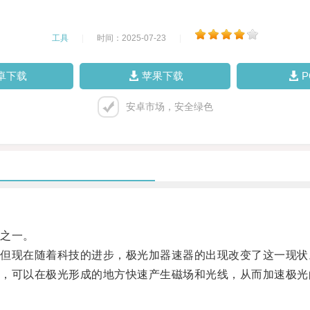
工具
|
时间：2025-07-23
|
卓下载
苹果下载
安卓市场，安全绿色
之一。
现在随着科技的进步，极光加器速器的出现改变了这一现状
可以在极光形成的地方快速产生磁场和光线，从而加速极光