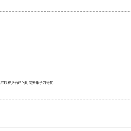
我可以根据自己的时间安排学习进度。