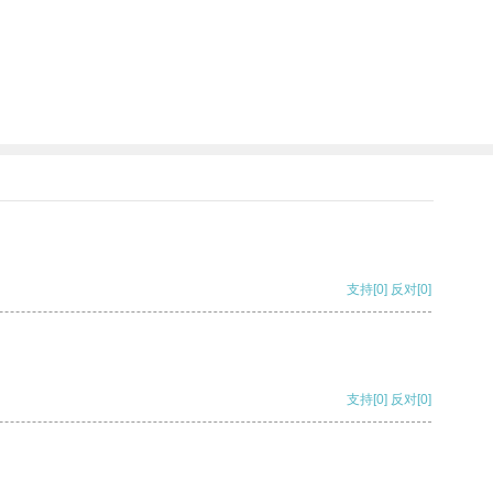
支持
[0]
反对
[0]
支持
[0]
反对
[0]