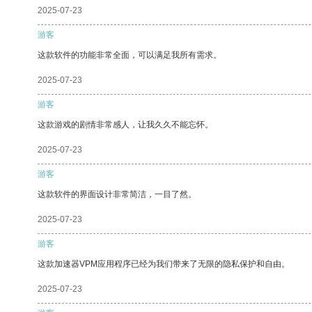
2025-07-23
游客
这款软件的功能非常全面，可以满足我所有需求。
2025-07-23
游客
这款游戏的剧情非常感人，让我久久不能忘怀。
2025-07-23
游客
这款软件的界面设计非常简洁，一目了然。
2025-07-23
游客
这款加速器VPM应用程序已经为我们带来了无限的隐私保护和自由。
2025-07-23