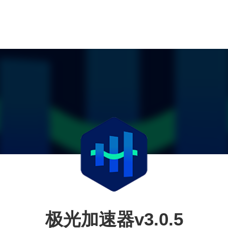
极光加速器v3.0.5