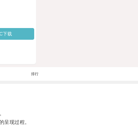
PC下载
排行
。
的呈现过程。