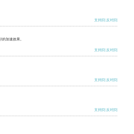
支持
[0]
反对
[0]
好的加速效果。
支持
[0]
反对
[0]
支持
[0]
反对
[0]
支持
[0]
反对
[0]