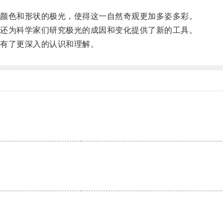
颜色和形状的极光，使得这一自然奇观更加多姿多彩。
还为科学家们研究极光的成因和变化提供了新的工具。
有了更深入的认识和理解。