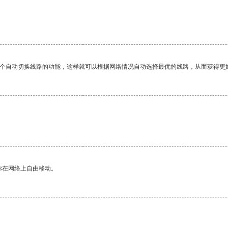
一个自动切换线路的功能，这样就可以根据网络情况自动选择最优的线路，从而获得更
。
你在网络上自由移动。