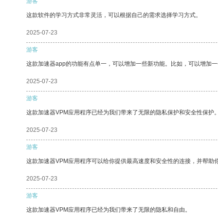
游客
这款软件的学习方式非常灵活，可以根据自己的需求选择学习方式。
2025-07-23
游客
这款加速器app的功能有点单一，可以增加一些新功能。比如，可以增加
2025-07-23
游客
这款加速器VPM应用程序已经为我们带来了无限的隐私保护和安全性保护
2025-07-23
游客
这款加速器VPM应用程序可以给你提供最高速度和安全性的连接，并帮助
2025-07-23
游客
这款加速器VPM应用程序已经为我们带来了无限的隐私和自由。