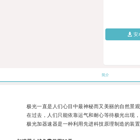
安
简介
极光一直是人们心目中最神秘而又美丽的自然景观
在过去，人们只能依靠运气和耐心等待极光出现，但
极光加器速器是一种利用先进科技原理制造的装置，