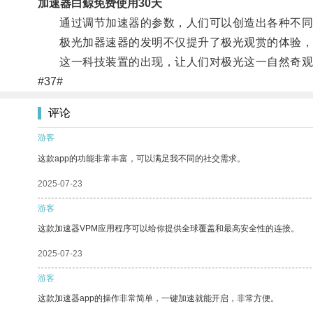
加速器白鲸免费使用30天
通过调节加速器的参数，人们可以创造出各种不同
极光加器速器的发明不仅提升了极光观赏的体验，
这一科技装置的出现，让人们对极光这一自然奇观
#37#
评论
游客
这款app的功能非常丰富，可以满足我不同的社交需求。
2025-07-23
游客
这款加速器VPM应用程序可以给你提供全球覆盖和最高安全性的连接。
2025-07-23
游客
这款加速器app的操作非常简单，一键加速就能开启，非常方便。