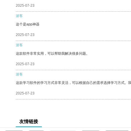
2025-07-23
游客
这个是app神器
2025-07-23
游客
这款软件非常实用，可以帮助我解决很多问题。
2025-07-23
游客
这款学习软件的学习方式非常灵活，可以根据自己的需求选择学习方式。
2025-07-23
友情链接