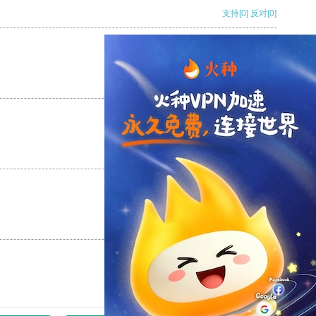
支持
[0]
反对
[0]
支持
[0]
反对
[0]
支持
[0]
反对
[0]
支持
[0]
反对
[0]