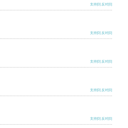
支持
[0]
反对
[0]
支持
[0]
反对
[0]
支持
[0]
反对
[0]
支持
[0]
反对
[0]
支持
[0]
反对
[0]