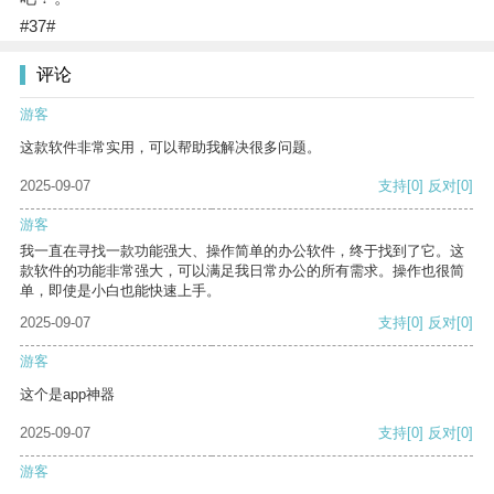
#37#
评论
游客
这款软件非常实用，可以帮助我解决很多问题。
2025-09-07
支持
[0]
反对
[0]
游客
我一直在寻找一款功能强大、操作简单的办公软件，终于找到了它。这
款软件的功能非常强大，可以满足我日常办公的所有需求。操作也很简
单，即使是小白也能快速上手。
2025-09-07
支持
[0]
反对
[0]
游客
这个是app神器
2025-09-07
支持
[0]
反对
[0]
游客