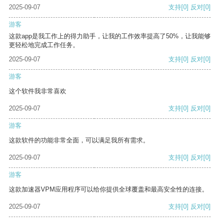
2025-09-07
支持
[0]
反对
[0]
游客
这款app是我工作上的得力助手，让我的工作效率提高了50%，让我能够
更轻松地完成工作任务。
2025-09-07
支持
[0]
反对
[0]
游客
这个软件我非常喜欢
2025-09-07
支持
[0]
反对
[0]
游客
这款软件的功能非常全面，可以满足我所有需求。
2025-09-07
支持
[0]
反对
[0]
游客
这款加速器VPM应用程序可以给你提供全球覆盖和最高安全性的连接。
2025-09-07
支持
[0]
反对
[0]