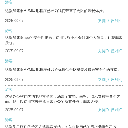
游客
这款加速器VPM应用程序已经为我们带来了无限的流畅体验。
2025-09-07
支持
[0]
反对
[0]
游客
这款加速器app的安全性很高，使用过程中不会泄露个人信息，让我非常
放心。
2025-09-07
支持
[0]
反对
[0]
游客
这款加速器VPM应用程序可以给你提供全球覆盖和最高安全性的连接。
2025-09-07
支持
[0]
反对
[0]
游客
这款办公软件的功能非常全面，涵盖了文档、表格、演示文稿等各个方
面。我可以使用它来完成日常办公的所有任务，非常方便。
2025-09-07
支持
[0]
反对
[0]
游客
这款学习软件的学习方式非常灵活，可以根据自己的需求选择学习方