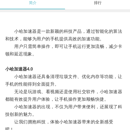
简介
排行
小哈加速器是一款新颖的科技产品，通过智能化的算法
和技术，能够为用户的手机提供高效的加速功能。
用户只需简单操作，即可让手机运行更加流畅，减少卡
顿和延迟现象。
小哈加速器4.0
小哈加速器还具备清理垃圾文件、优化内存等功能，让
手机的性能得到全面提升。
无论是玩游戏、看视频还是使用社交软件，小哈加速器
都能有效提升用户体验，让手机操作更加顺畅快捷。
小哈加速器的出现，不仅为用户带来便利，还展现了科
技创新的魅力。
让我们拥抱科技，体验小哈加速器带来的全新感受
吧！。