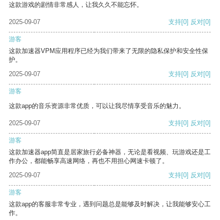
这款游戏的剧情非常感人，让我久久不能忘怀。
2025-09-07
支持
[0]
反对
[0]
游客
这款加速器VPM应用程序已经为我们带来了无限的隐私保护和安全性保
护。
2025-09-07
支持
[0]
反对
[0]
游客
这款app的音乐资源非常优质，可以让我尽情享受音乐的魅力。
2025-09-07
支持
[0]
反对
[0]
游客
这款加速器app简直是居家旅行必备神器，无论是看视频、玩游戏还是工
作办公，都能畅享高速网络，再也不用担心网速卡顿了。
2025-09-07
支持
[0]
反对
[0]
游客
这款app的客服非常专业，遇到问题总是能够及时解决，让我能够安心工
作。