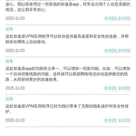
放心。我以前使用过一些其他的加速器app，经常会出现个人信息泄露的
情况，这让我非常担心。
2025-11-03
支持
[0]
反对
[0]
游客
这款加速器VPM应用程序可以给你提供最高速度和安全性的连接，并帮
助你在网络上自由移动。
2025-11-03
支持
[0]
反对
[0]
游客
这款加速器app的功能有点单一，可以增加一些新功能。比如，可以增加
一个自动切换线路的功能，这样就可以根据网络情况自动选择最优的线
路，从而获得更好的加速效果。
2025-11-03
支持
[0]
反对
[0]
游客
这款加速器VPM应用程序已经为我们带来了无限的隐私保护和安全性保
护。
2025-11-03
支持
[0]
反对
[0]