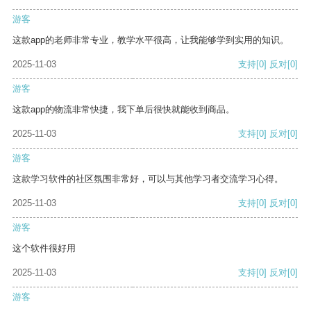
游客
这款app的老师非常专业，教学水平很高，让我能够学到实用的知识。
2025-11-03
支持
[0]
反对
[0]
游客
这款app的物流非常快捷，我下单后很快就能收到商品。
2025-11-03
支持
[0]
反对
[0]
游客
这款学习软件的社区氛围非常好，可以与其他学习者交流学习心得。
2025-11-03
支持
[0]
反对
[0]
游客
这个软件很好用
2025-11-03
支持
[0]
反对
[0]
游客