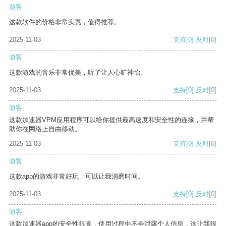
游客
这款软件的价格非常实惠，值得推荐。
2025-11-03
支持
[0]
反对
[0]
游客
这款游戏的音乐非常优美，听了让人心旷神怡。
2025-11-03
支持
[0]
反对
[0]
游客
这款加速器VPM应用程序可以给你提供最高速度和安全性的连接，并帮
助你在网络上自由移动。
2025-11-03
支持
[0]
反对
[0]
游客
这款app的游戏非常好玩，可以让我消磨时间。
2025-11-03
支持
[0]
反对
[0]
游客
这款加速器app的安全性很高，使用过程中不会泄露个人信息，这让我很