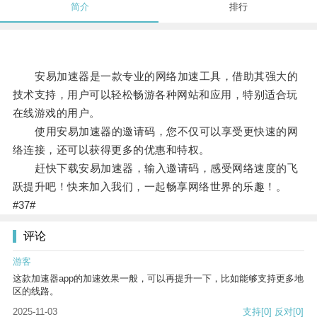
简介
排行
安易加速器是一款专业的网络加速工具，借助其强大的
技术支持，用户可以轻松畅游各种网站和应用，特别适合玩
在线游戏的用户。
使用安易加速器的邀请码，您不仅可以享受更快速的网
络连接，还可以获得更多的优惠和特权。
赶快下载安易加速器，输入邀请码，感受网络速度的飞
跃提升吧！快来加入我们，一起畅享网络世界的乐趣！。
#37#
评论
游客
这款加速器app的加速效果一般，可以再提升一下，比如能够支持更多地
区的线路。
2025-11-03
支持
[0]
反对
[0]