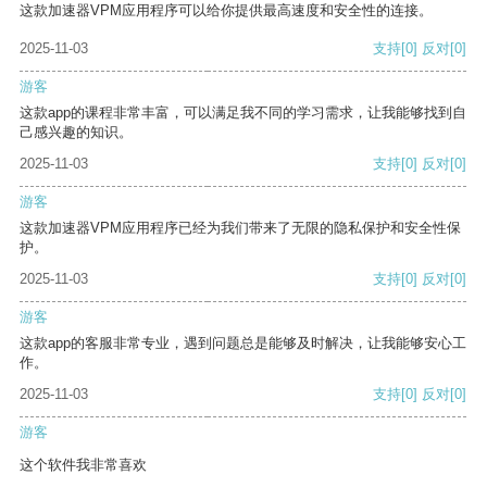
这款加速器VPM应用程序可以给你提供最高速度和安全性的连接。
2025-11-03
支持
[0]
反对
[0]
游客
这款app的课程非常丰富，可以满足我不同的学习需求，让我能够找到自
己感兴趣的知识。
2025-11-03
支持
[0]
反对
[0]
游客
这款加速器VPM应用程序已经为我们带来了无限的隐私保护和安全性保
护。
2025-11-03
支持
[0]
反对
[0]
游客
这款app的客服非常专业，遇到问题总是能够及时解决，让我能够安心工
作。
2025-11-03
支持
[0]
反对
[0]
游客
这个软件我非常喜欢