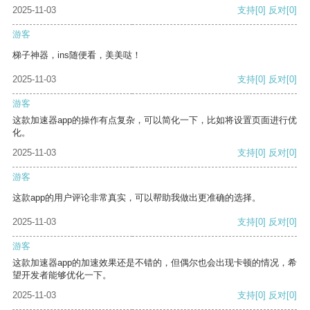
2025-11-03
支持
[0]
反对
[0]
游客
梯子神器，ins随便看，美美哒！
2025-11-03
支持
[0]
反对
[0]
游客
这款加速器app的操作有点复杂，可以简化一下，比如将设置页面进行优
化。
2025-11-03
支持
[0]
反对
[0]
游客
这款app的用户评论非常真实，可以帮助我做出更准确的选择。
2025-11-03
支持
[0]
反对
[0]
游客
这款加速器app的加速效果还是不错的，但偶尔也会出现卡顿的情况，希
望开发者能够优化一下。
2025-11-03
支持
[0]
反对
[0]